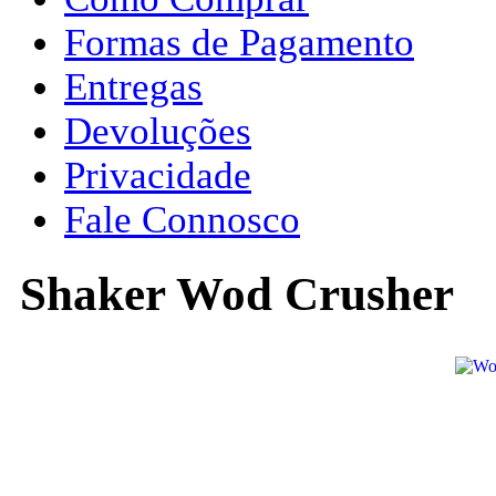
Formas de Pagamento
Entregas
Devoluções
Privacidade
Fale Connosco
Shaker Wod Crusher