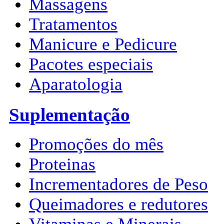
Massagens
Tratamentos
Manicure e Pedicure
Pacotes especiais
Aparatologia
Suplementação
Promoções do mês
Proteinas
Incrementadores de Peso
Queimadores e redutores