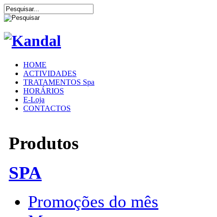
HOME
ACTIVIDADES
TRATAMENTOS Spa
HORÁRIOS
E-Loja
CONTACTOS
Produtos
SPA
Promoções do mês