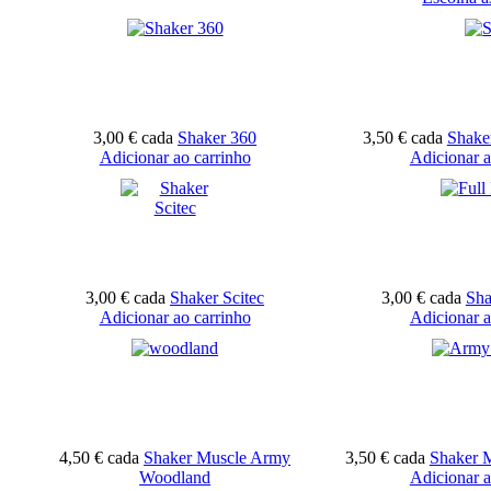
3,00 €
cada
Shaker 360
3,50 €
cada
Shaker
Adicionar ao carrinho
Adicionar a
3,00 €
cada
Shaker Scitec
3,00 €
cada
Sha
Adicionar ao carrinho
Adicionar a
4,50 €
cada
Shaker Muscle Army
3,50 €
cada
Shaker 
Woodland
Adicionar a