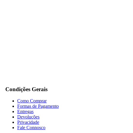
Condições Gerais
Como Comprar
Formas de Pagamento
Entregas
Devoluções
Privacidade
Fale Connosco