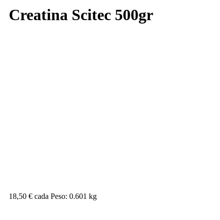
Creatina Scitec 500gr
18,50 €
cada
Peso: 0.601 kg