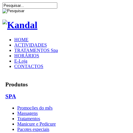
HOME
ACTIVIDADES
TRATAMENTOS Spa
HORÁRIOS
E-Loja
CONTACTOS
Produtos
SPA
Promoções do mês
Massagens
Tratamentos
Manicure e Pedicure
Pacotes especiais